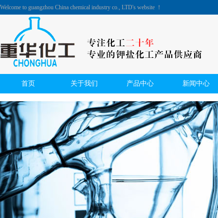
Welcome to guangzhou China chemical industry co., LTD's website ！
首页
关于我们
产品中心
新闻中心