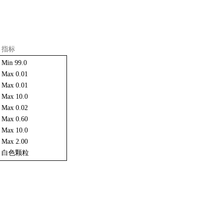
指标
Min 99.0
Max 0.01
Max 0.01
Max 10.0
Max 0.02
Max 0.60
Max 10.0
Max 2.00
白色颗粒