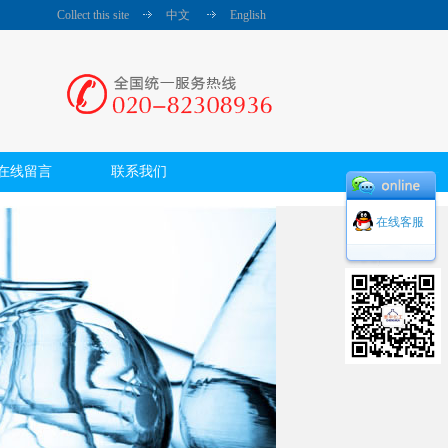
Collect this site
中文
English
在线留言
联系我们
在线客服