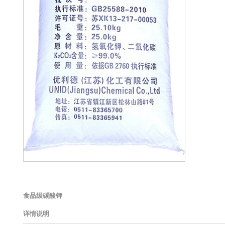
食品级碳酸钾
详情说明