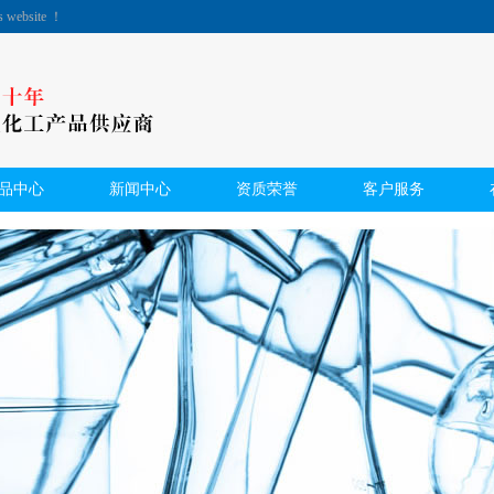
's website ！
品中心
新闻中心
资质荣誉
客户服务