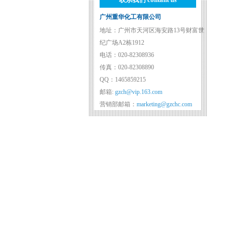
广州重华化工有限公司
地址：广州市天河区海安路13号财富世
纪广场A2栋1912
电话：020-82308936
传真：020-82308890
QQ：1465859215
邮箱:
gzch@vip.163.com
营销部邮箱：
marketing@gzchc.com