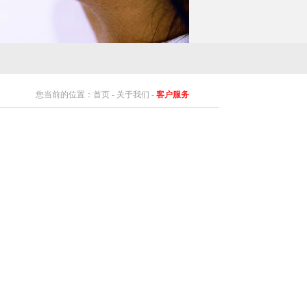
您当前的位置：首页 - 关于我们 -
客户服务