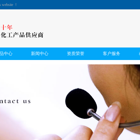
's website ！
品中心
新闻中心
资质荣誉
客户服务