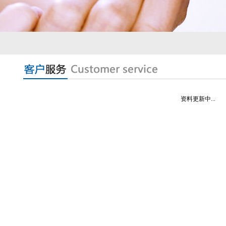
资料更新中...