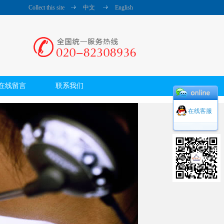
Collect this site
中文
English
在线留言
联系我们
在线客服